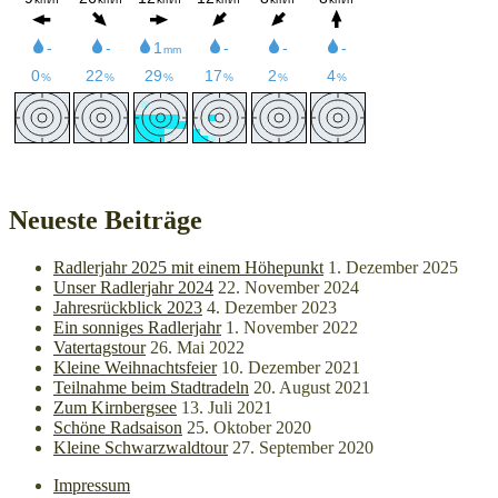
Neueste Beiträge
Radlerjahr 2025 mit einem Höhepunkt
1. Dezember 2025
Unser Radlerjahr 2024
22. November 2024
Jahresrückblick 2023
4. Dezember 2023
Ein sonniges Radlerjahr
1. November 2022
Vatertagstour
26. Mai 2022
Kleine Weihnachtsfeier
10. Dezember 2021
Teilnahme beim Stadtradeln
20. August 2021
Zum Kirnbergsee
13. Juli 2021
Schöne Radsaison
25. Oktober 2020
Kleine Schwarzwaldtour
27. September 2020
Impressum