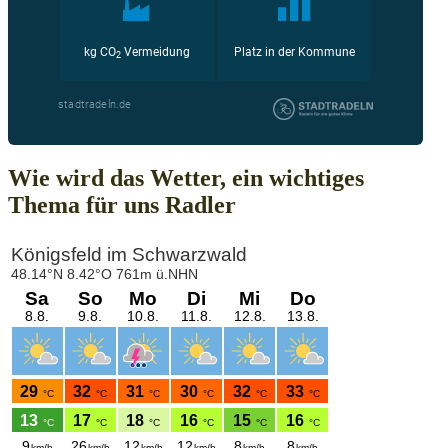
Wie wird das Wetter, ein wichtiges
Thema für uns Radler