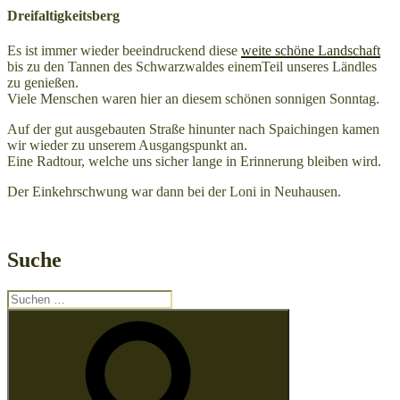
Dreifaltigkeitsberg
Es ist immer wieder beeindruckend diese
weite schöne Landschaft
bis zu den Tannen des Schwarzwaldes einemTeil unseres Ländles
zu genießen.
Viele Menschen waren hier an diesem schönen sonnigen Sonntag.
Auf der gut ausgebauten Straße hinunter nach Spaichingen kamen
wir wieder zu unserem Ausgangspunkt an.
Eine Radtour, welche uns sicher lange in Erinnerung bleiben wird.
Der Einkehrschwung war dann bei der Loni in Neuhausen.
Suche
Suchen
nach:
Suchen