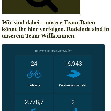
Wir sind dabei – unsere Team-Daten
könnt Ihr hier verfolgen. Radelnde sind in
unserem Team Willkommen.