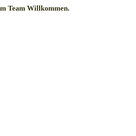
erem Team Willkommen.