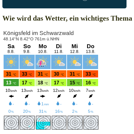
Wie wird das Wetter, ein wichtiges Thema 