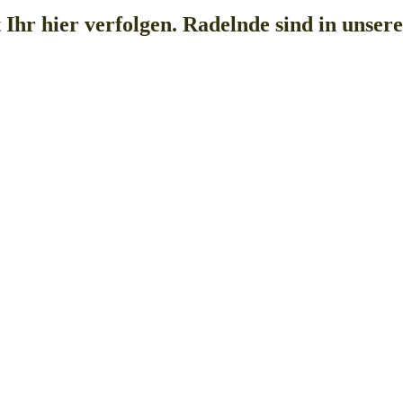
 Ihr hier verfolgen. Radelnde sind in uns