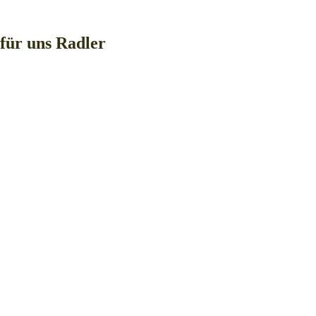
für uns Radler