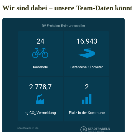
Wir sind dabei – unsere Team-Daten könnt