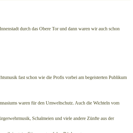
Innenstadt durch das Obere Tor und dann waren wir auch schon
htsmusik fast schon wie die Profis vorbei am begeisterten Publikum
Gymnasiums waren für den Umweltschutz. Auch die Wichteln vom
ürgerwehrmusik, Schalmeien und viele andere Zünfte aus der