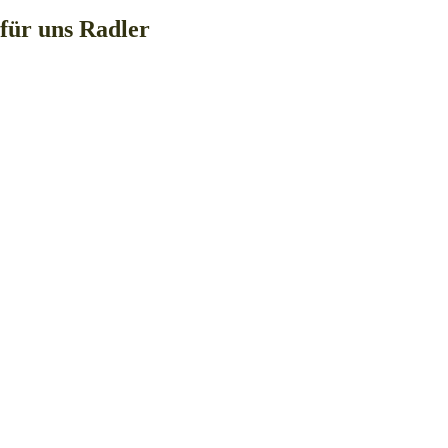
für uns Radler