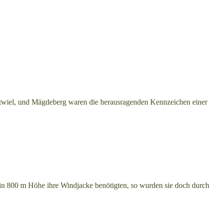
twiel, und Mägdeberg waren die herausragenden Kennzeichen einer
 in 800 m Höhe ihre Windjacke benötigten, so wurden sie doch durch