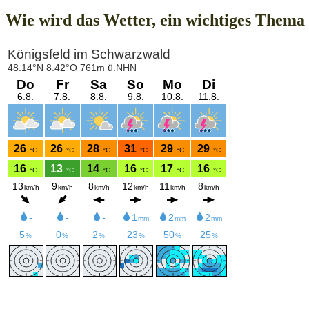
Wie wird das Wetter, ein wichtiges Thema 