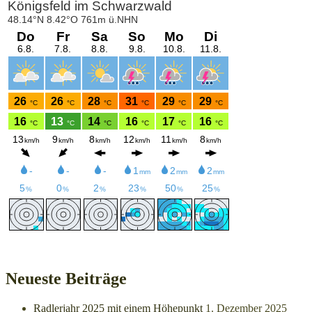
Neueste Beiträge
Radlerjahr 2025 mit einem Höhepunkt
1. Dezember 2025