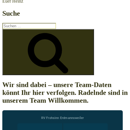
Euer Heinz
Suche
Suchen
nach:
Suchen
Wir sind dabei – unsere Team-Daten
könnt Ihr hier verfolgen. Radelnde sind in
unserem Team Willkommen.