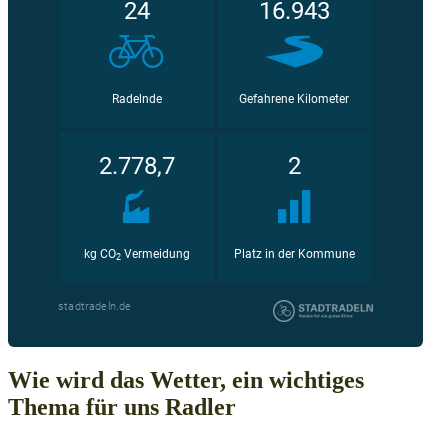
Wie wird das Wetter, ein wichtiges
Thema für uns Radler