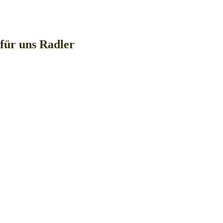
für uns Radler