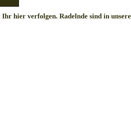
 Ihr hier verfolgen. Radelnde sind in uns